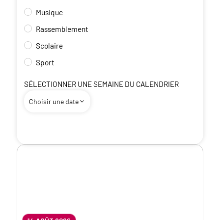
Musique
Rassemblement
Scolaire
Sport
SÉLECTIONNER UNE SEMAINE DU CALENDRIER
Choisir une date