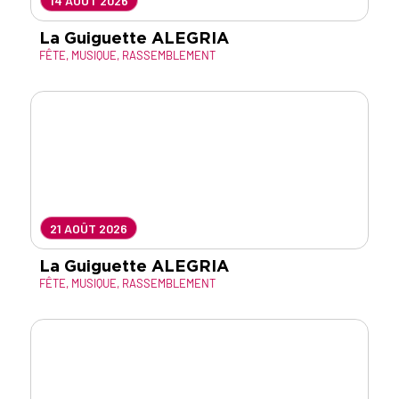
14 AOÛT 2026
La Guiguette ALEGRIA
FÊTE
,
MUSIQUE
,
RASSEMBLEMENT
21 AOÛT 2026
La Guiguette ALEGRIA
FÊTE
,
MUSIQUE
,
RASSEMBLEMENT