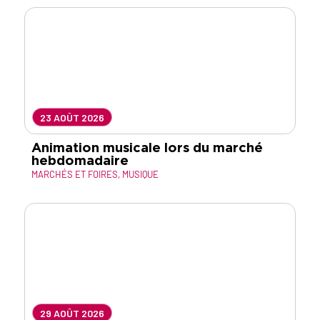
23 AOÛT 2026
Animation musicale lors du marché
hebdomadaire
MARCHÉS ET FOIRES
,
MUSIQUE
29 AOÛT 2026