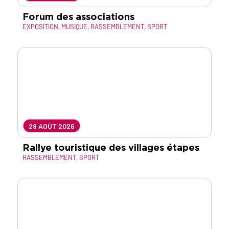
Forum des associations
EXPOSITION
,
MUSIQUE
,
RASSEMBLEMENT
,
SPORT
29 AOÛT 2026
Rallye touristique des villages étapes
RASSEMBLEMENT
,
SPORT