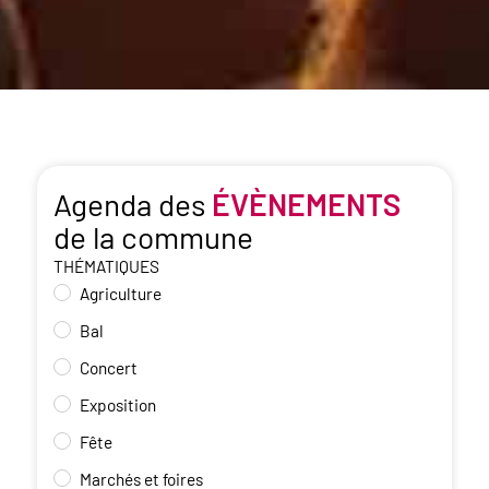
Agenda des
ÉVÈNEMENTS
de la commune
THÉMATIQUES
Agriculture
Bal
Concert
Exposition
Fête
Marchés et foires