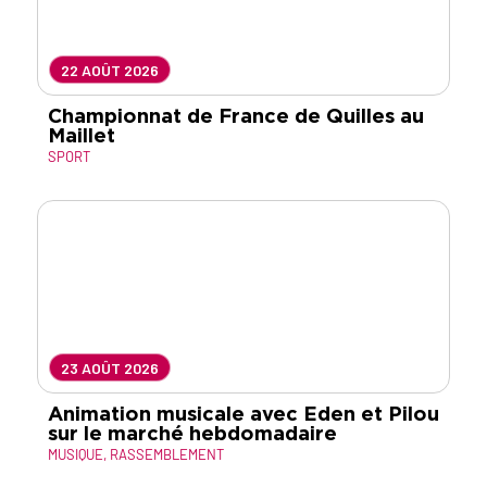
22 AOÛT 2026
Championnat de France de Quilles au
Maillet
SPORT
23 AOÛT 2026
Animation musicale avec Eden et Pilou
sur le marché hebdomadaire
MUSIQUE
,
RASSEMBLEMENT