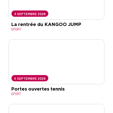
3 SEPTEMBRE 2026
La rentrée du KANGOO JUMP
SPORT
5 SEPTEMBRE 2026
Portes ouvertes tennis
SPORT