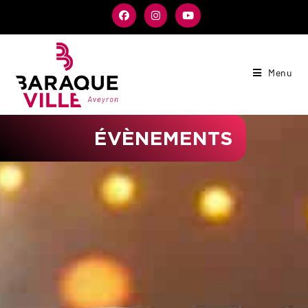
Menu
ÉVÈNEMENTS