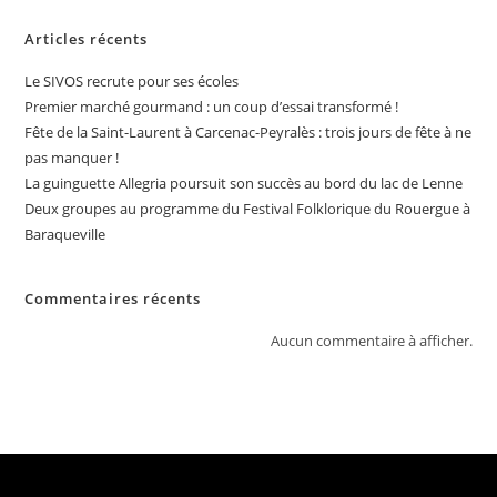
Articles récents
Le SIVOS recrute pour ses écoles
Premier marché gourmand : un coup d’essai transformé !
Fête de la Saint-Laurent à Carcenac-Peyralès : trois jours de fête à ne
pas manquer !
La guinguette Allegria poursuit son succès au bord du lac de Lenne
Deux groupes au programme du Festival Folklorique du Rouergue à
Baraqueville
Commentaires récents
Aucun commentaire à afficher.