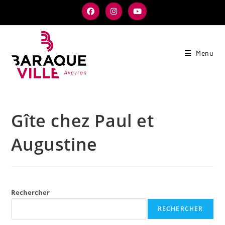
Menu
Gîte chez Paul et
Augustine
Rechercher
RECHERCHER