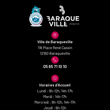
Ville de Baraqueville
116 Place René Cassin
12160 Baraqueville
05 65 71 10 10
Horaires d'Accueil
Lundi : 9h-12h, 14h-17h
Mardi : 14h-17h
Mercredi : 9h-12h, 14h-17h
Jeudi : 9h-12h