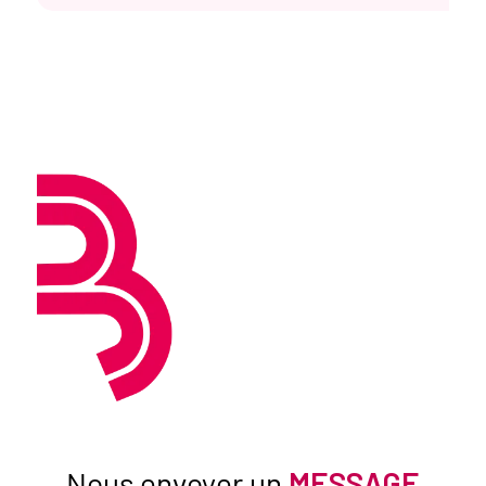
Nous envoyer un
MESSAGE