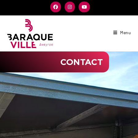
Menu
CONTACT