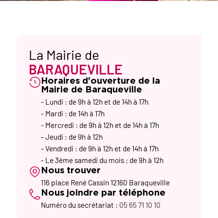
La Mairie de
BARAQUEVILLE
Horaires d'ouverture de la
Mairie de Baraqueville
- Lundi : de 9h à 12h et de 14h à 17h
- Mardi : de 14h à 17h
- Mercredi : de 9h à 12h et de 14h à 17h
- Jeudi : de 9h à 12h
- Vendredi : de 9h à 12h et de 14h à 17h
- Le 3ème samedi du mois : de 9h à 12h
Nous trouver
116 place René Cassin 12160 Baraqueville
Nous joindre par téléphone
Numéro du secrétariat :
05 65 71 10 10