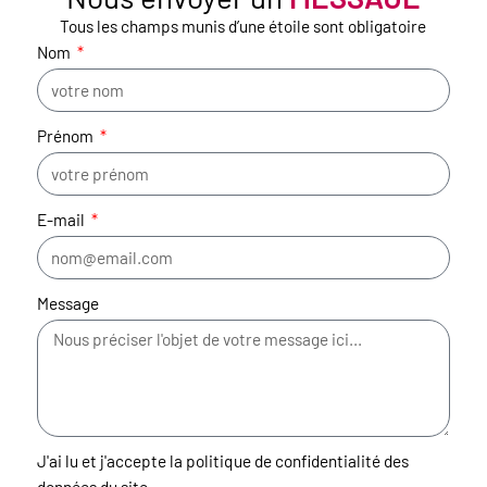
Tous les champs munis d’une étoile sont obligatoire
Nom
Prénom
E-mail
Message
J'ai lu et j'accepte la politique de confidentialité des