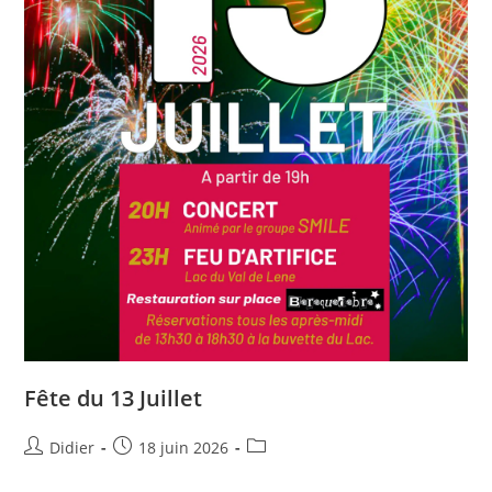
Fête du 13 Juillet
Didier
18 juin 2026