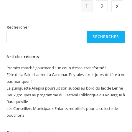
1
2
Rechercher
RECHERCHER
Articles récents
Premier marché gourmand : un coup d’essai transformé !
Fête de la Saint-Laurent à Carcenac-Peyralès : trois jours de fête à ne
pas manquer !
La guinguette Allegria poursuit son succès au bord du lac de Lenne
Deux groupes au programme du Festival Folklorique du Rouergue à
Baraqueville
Les Conseillers Municipaux Enfants mobilisés pour la collecte de
bouchons