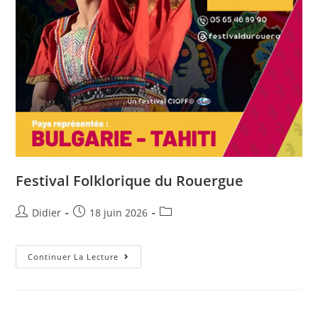
Festival Folklorique du Rouergue
Didier
18 juin 2026
Continuer La Lecture