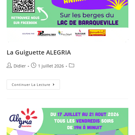
La Guiguette ALEGRIA
Didier
1 juillet 2026
Continuer La Lecture