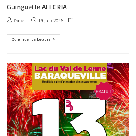
Guinguette ALEGRIA
Didier
19 juin 2026
Continuer La Lecture