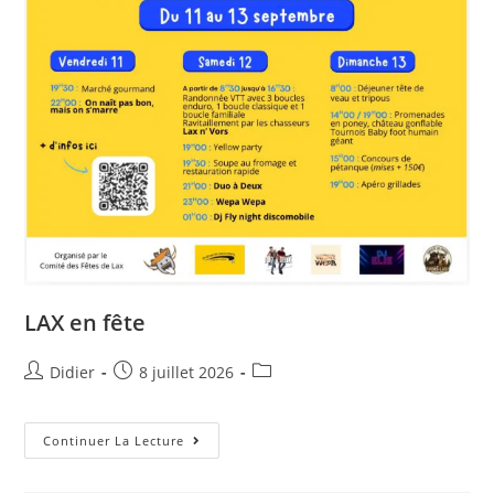
LAX en fête
Didier
8 juillet 2026
Continuer La Lecture