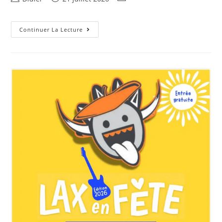
Continuer La Lecture