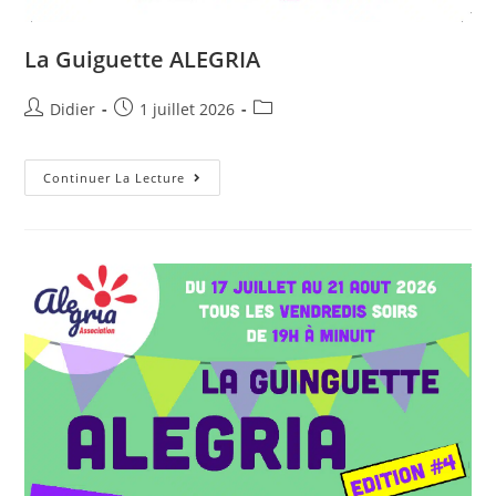
La Guiguette ALEGRIA
Didier
1 juillet 2026
Continuer La Lecture