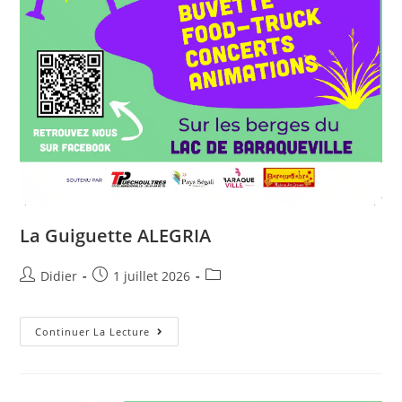
La Guiguette ALEGRIA
Didier
1 juillet 2026
Continuer La Lecture