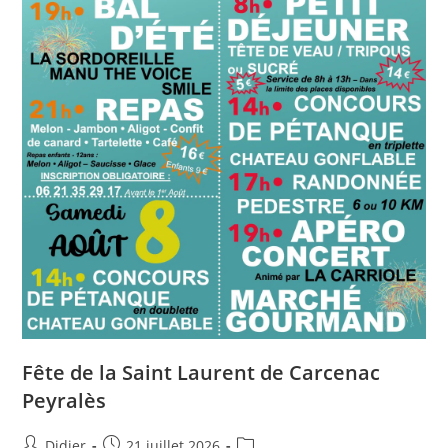
Fête de la Saint Laurent de Carcenac
Peyralès
Didier
21 juillet 2026