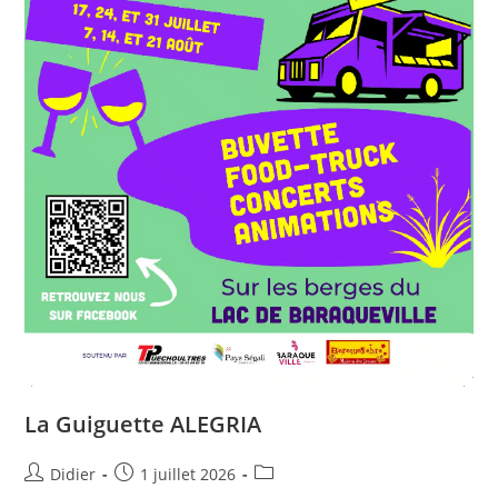
La Guiguette ALEGRIA
Didier
1 juillet 2026