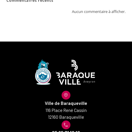
Commentaires récents
Aucun commentaire à afficher.
Ville de Baraqueville
116 Place René Cassin
12160 Baraqueville