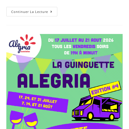
Continuer La Lecture