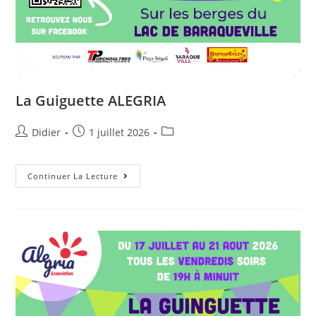
La Guiguette ALEGRIA
Didier
1 juillet 2026
Continuer La Lecture