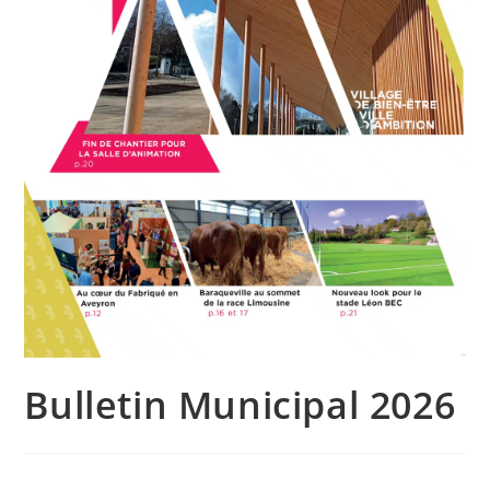
Bulletin Municipal 2026