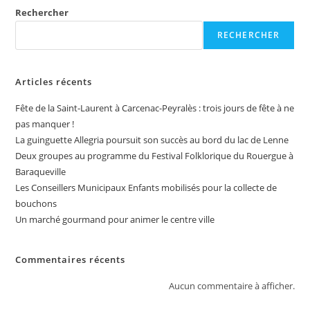
Rechercher
RECHERCHER
Articles récents
Fête de la Saint-Laurent à Carcenac-Peyralès : trois jours de fête à ne
pas manquer !
La guinguette Allegria poursuit son succès au bord du lac de Lenne
Deux groupes au programme du Festival Folklorique du Rouergue à
Baraqueville
Les Conseillers Municipaux Enfants mobilisés pour la collecte de
bouchons
Un marché gourmand pour animer le centre ville
Commentaires récents
Aucun commentaire à afficher.