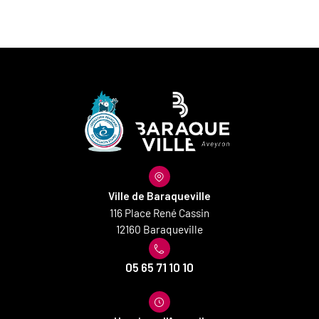
Ville de Baraqueville
116 Place René Cassin
12160 Baraqueville
05 65 71 10 10