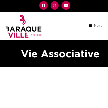
Menu
Vie Associative