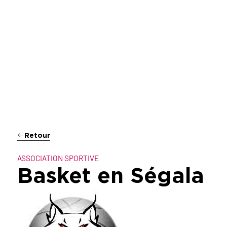
Retour
ASSOCIATION SPORTIVE
Basket en Ségala