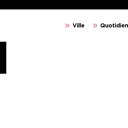
Ville
Quotidie