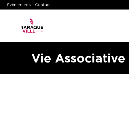
Evènements
Contact
Vie Associative