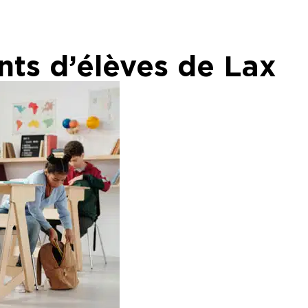
nts d’élèves de Lax