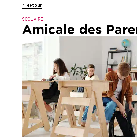
Retour
SCOLAIRE
Amicale des Pare