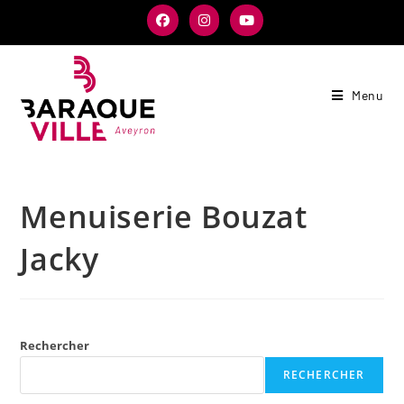
Menu
Menuiserie Bouzat
Jacky
Rechercher
RECHERCHER