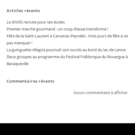
Articles récents
Le SIVOS recrute pour ses écoles
Premier marché gourmand : un coup d’essai transformé !
Fête de la Saint-Laurent à Carcenac-Peyralès : trois jours de fête à ne
pas manquer !
La guinguette Allegria poursuit son succès au bord du lac de Lenne
Deux groupes au programme du Festival Folklorique du Rouergue à
Baraqueville
Commentaires récents
Aucun commentaire à afficher.