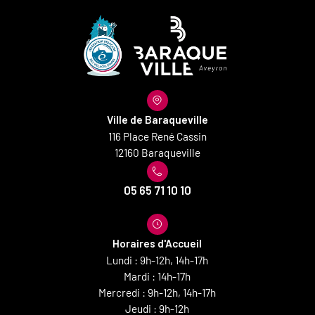
Ville de Baraqueville
116 Place René Cassin
12160 Baraqueville
05 65 71 10 10
Horaires d'Accueil
Lundi : 9h-12h, 14h-17h
Mardi : 14h-17h
Mercredi : 9h-12h, 14h-17h
Jeudi : 9h-12h