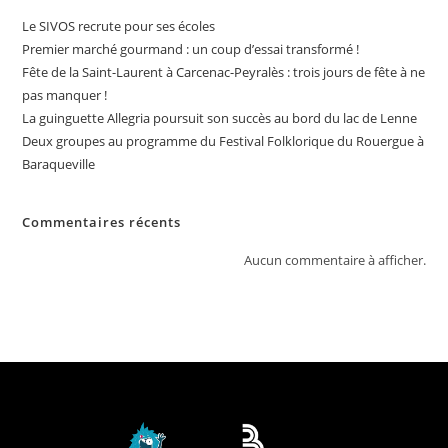
Le SIVOS recrute pour ses écoles
Premier marché gourmand : un coup d’essai transformé !
Fête de la Saint-Laurent à Carcenac-Peyralès : trois jours de fête à ne
pas manquer !
La guinguette Allegria poursuit son succès au bord du lac de Lenne
Deux groupes au programme du Festival Folklorique du Rouergue à
Baraqueville
Commentaires récents
Aucun commentaire à afficher.