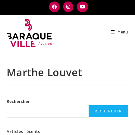
Menu
Marthe Louvet
Rechercher
RECHERCHER
Articles récents