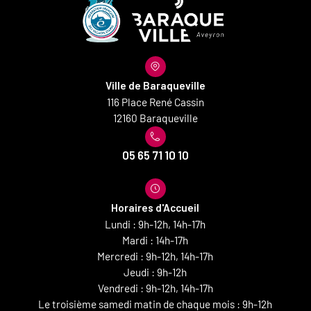
Ville de Baraqueville
116 Place René Cassin
12160 Baraqueville
05 65 71 10 10
Horaires d'Accueil
Lundi : 9h-12h, 14h-17h
Mardi : 14h-17h
Mercredi : 9h-12h, 14h-17h
Jeudi : 9h-12h
Vendredi : 9h-12h, 14h-17h
Le troisième samedi matin de chaque mois : 9h-12h