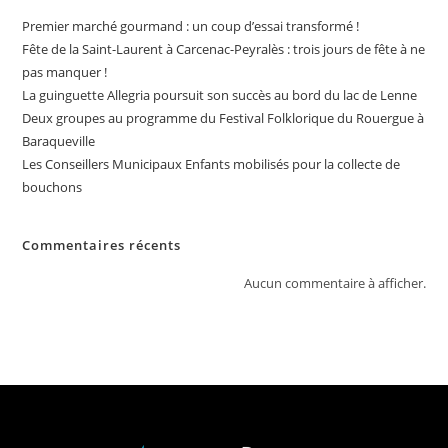
Premier marché gourmand : un coup d’essai transformé !
Fête de la Saint-Laurent à Carcenac-Peyralès : trois jours de fête à ne
pas manquer !
La guinguette Allegria poursuit son succès au bord du lac de Lenne
Deux groupes au programme du Festival Folklorique du Rouergue à
Baraqueville
Les Conseillers Municipaux Enfants mobilisés pour la collecte de
bouchons
Commentaires récents
Aucun commentaire à afficher.