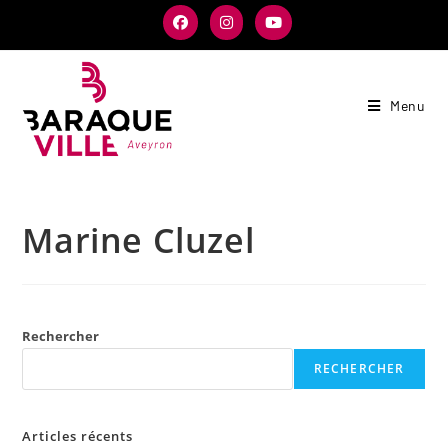
Menu
Marine Cluzel
Rechercher
RECHERCHER
Articles récents