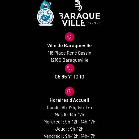
Ville de Baraqueville
116 Place René Cassin
12160 Baraqueville
05 65 71 10 10
Horaires d'Accueil
Lundi : 9h-12h, 14h-17h
Mardi : 14h-17h
Mercredi : 9h-12h, 14h-17h
Jeudi : 9h-12h
Vendredi : 9h-12h, 14h-17h