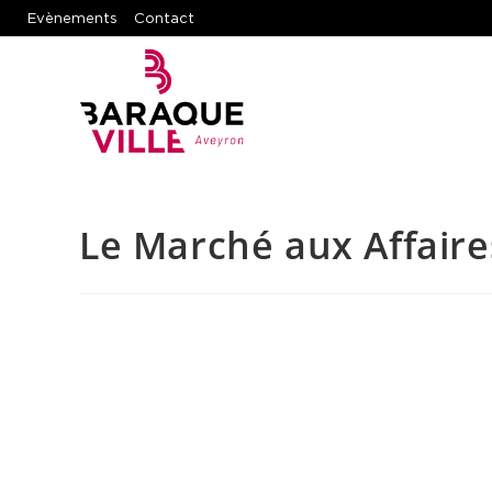
Evènements
Contact
Le Marché aux Affaire