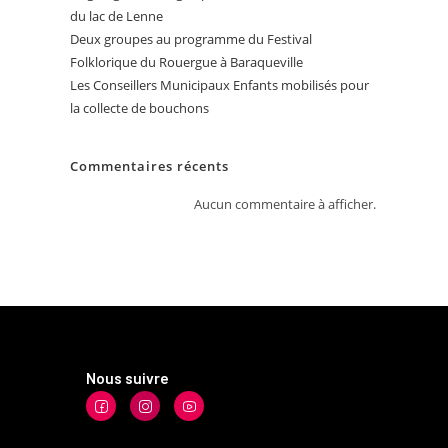
du lac de Lenne
Deux groupes au programme du Festival
Folklorique du Rouergue à Baraqueville
Les Conseillers Municipaux Enfants mobilisés pour
la collecte de bouchons
Commentaires récents
Aucun commentaire à afficher.
Nous suivre