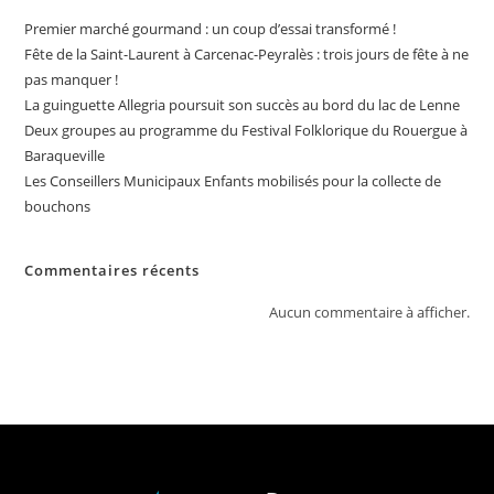
Premier marché gourmand : un coup d’essai transformé !
Fête de la Saint-Laurent à Carcenac-Peyralès : trois jours de fête à ne
pas manquer !
La guinguette Allegria poursuit son succès au bord du lac de Lenne
Deux groupes au programme du Festival Folklorique du Rouergue à
Baraqueville
Les Conseillers Municipaux Enfants mobilisés pour la collecte de
bouchons
Commentaires récents
Aucun commentaire à afficher.