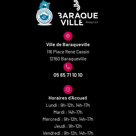
Ville de Baraqueville
116 Place René Cassin
12160 Baraqueville
05 65 71 10 10
Horaires d'Accueil
Lundi : 9h-12h, 14h-17h
Mardi : 14h-17h
Mercredi : 9h-12h, 14h-17h
Jeudi : 9h-12h
Vendredi : 9h-12h, 14h-17h