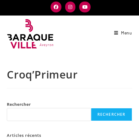
Menu
Croq’Primeur
Rechercher
RECHERCHER
Articles récents