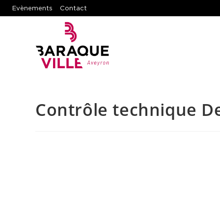
Evènements
Contact
Contrôle technique D