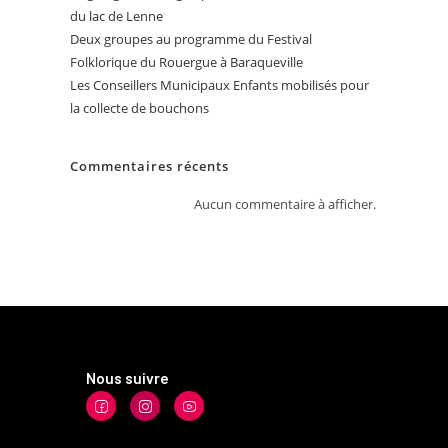
du lac de Lenne
Deux groupes au programme du Festival
Folklorique du Rouergue à Baraqueville
Les Conseillers Municipaux Enfants mobilisés pour
la collecte de bouchons
Commentaires récents
Aucun commentaire à afficher.
Nous suivre