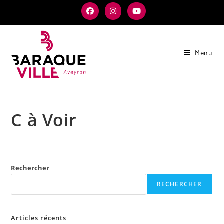
Menu
C à Voir
Rechercher
RECHERCHER
Articles récents