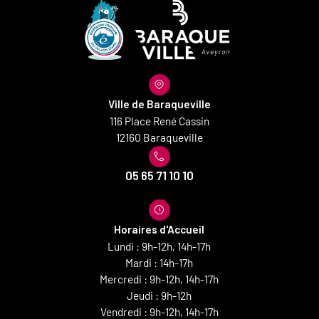
Ville de Baraqueville
116 Place René Cassin
12160 Baraqueville
05 65 71 10 10
Horaires d'Accueil
Lundi : 9h-12h, 14h-17h
Mardi : 14h-17h
Mercredi : 9h-12h, 14h-17h
Jeudi : 9h-12h
Vendredi : 9h-12h, 14h-17h