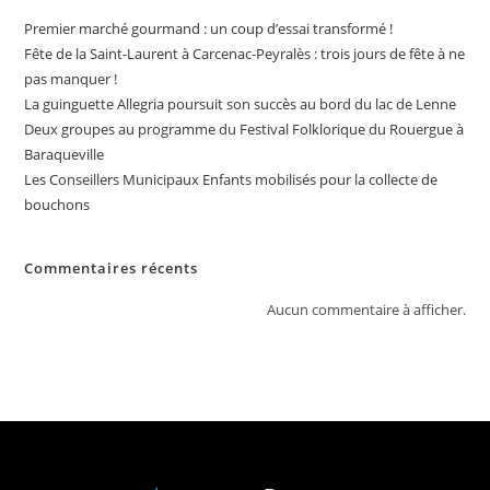
Premier marché gourmand : un coup d’essai transformé !
Fête de la Saint-Laurent à Carcenac-Peyralès : trois jours de fête à ne
pas manquer !
La guinguette Allegria poursuit son succès au bord du lac de Lenne
Deux groupes au programme du Festival Folklorique du Rouergue à
Baraqueville
Les Conseillers Municipaux Enfants mobilisés pour la collecte de
bouchons
Commentaires récents
Aucun commentaire à afficher.