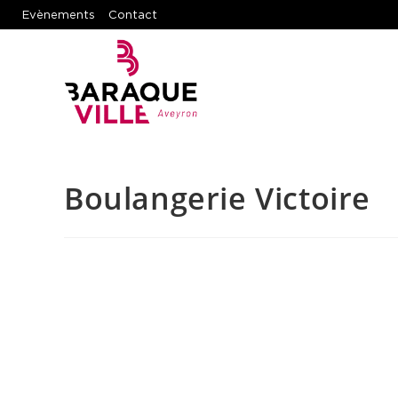
Evènements
Contact
Boulangerie Victoire