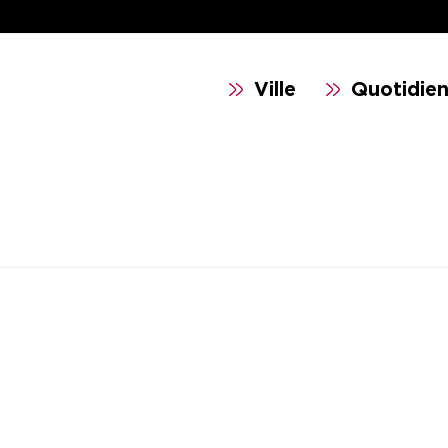
Ville
Quotidie