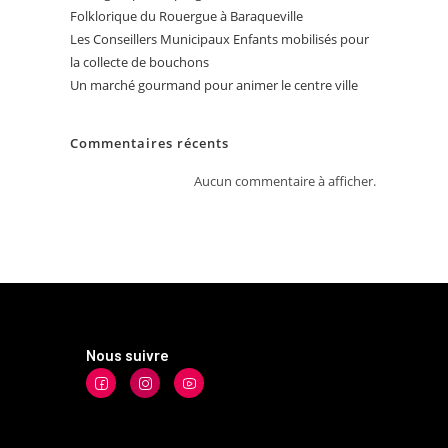
Folklorique du Rouergue à Baraqueville
Les Conseillers Municipaux Enfants mobilisés pour
la collecte de bouchons
Un marché gourmand pour animer le centre ville
Commentaires récents
Aucun commentaire à afficher.
Nous suivre