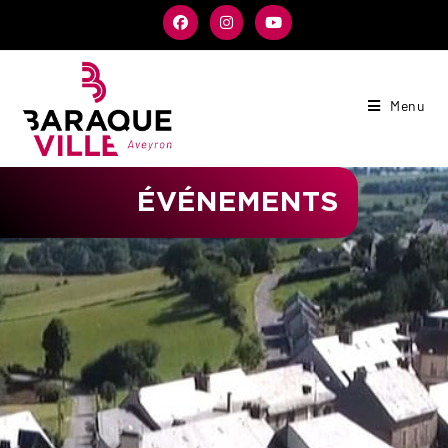
Menu
ÉVÉNEMENTS