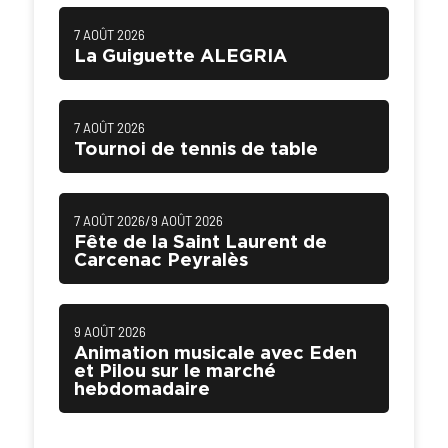
7 AOÛT 2026
La Guiguette ALEGRIA
7 AOÛT 2026
Tournoi de tennis de table
/
7 AOÛT 2026
9 AOÛT 2026
Fête de la Saint Laurent de
Carcenac Peyralès
9 AOÛT 2026
Animation musicale avec Eden
et Pilou sur le marché
hebdomadaire