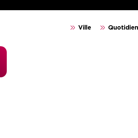
Ville
Quotidie