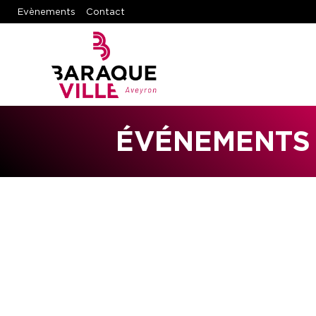
Evènements
Contact
ÉVÉNEMENTS